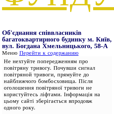
Об'єднання співвласників
багатоквартирного будинку м. Київ,
вул. Богдана Хмельницького, 58-А
Меню
Перейти к содержанию
Не нехтуйте попередженням про
повітряну тривогу. Почувши сигнал
повітряной тривоги, прямуйте до
найближчого бомбосховища. Після
оголошення повітряної тривоги не
користуйтесь ліфтами. Інформація на
цьому сайті зберігається впродовж
одного року.