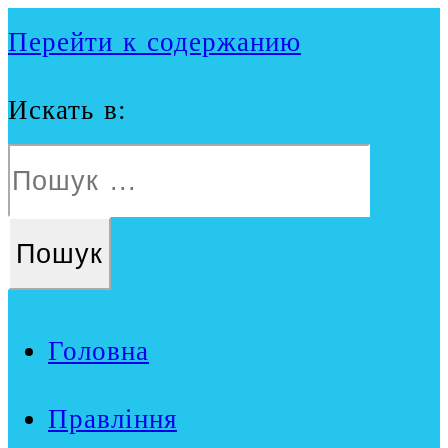
Перейти к содержанию
Искать в:
Головна
Правління