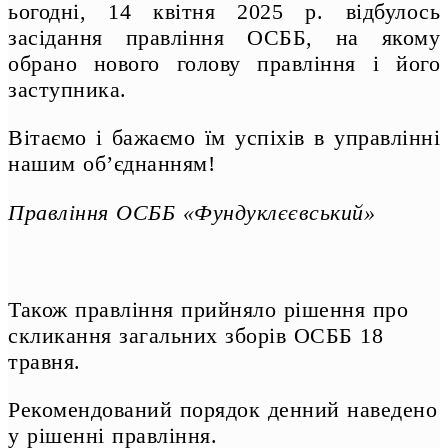
ьогодні, 14 квітня 2025 р. відбулось
засідання правління ОСББ, на якому
обрано нового голову правління і його
заступника.
Вітаємо і бажаємо їм успіхів в управлінні
нашим об’єднанням!
Правління ОСББ «Фундуклєєвський»
Також правління прийняло рішення про
скликання загальних зборів ОСББ 18
травня.
Рекомендований порядок денний наведено
у рішенні правління.