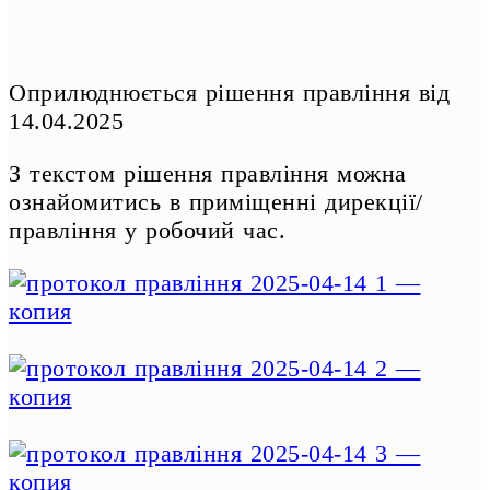
Оприлюднюється рішення правління від
14.04.2025
З текстом рішення правління можна
ознайомитись в приміщенні дирекції/
правління у робочий час.