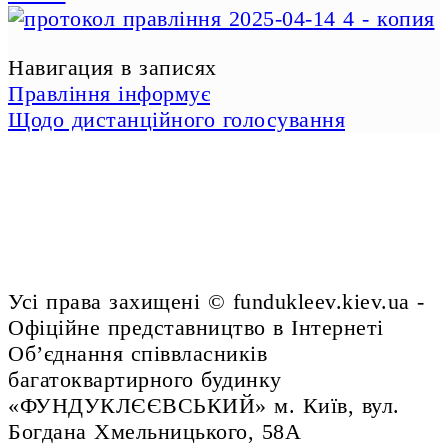
Навигация в записях
Правління інформує
Щодо дистанційного голосування
Усі права захищені © fundukleev.kiev.ua -
Офіційне представництво в Інтернеті
Об’єднання співвласників
багатоквартирного будинку
«ФУНДУКЛЄЄВСЬКИЙ» м. Київ, вул.
Богдана Хмельницького, 58А