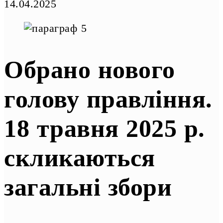
14.04.2025
Обрано нового
голову правління.
18 травня 2025 р.
скликаються
загальні збори